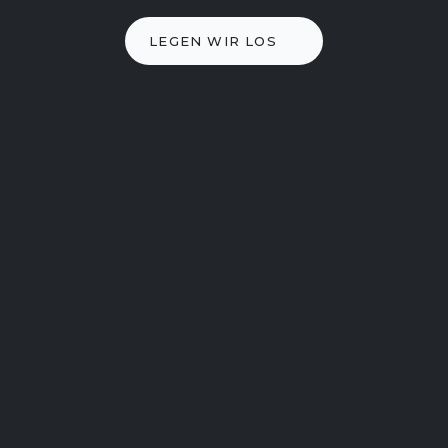
LEGEN WIR LOS