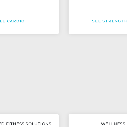
EE CARDIO
SEE STRENGT
D FITNESS SOLUTIONS
WELLNESS