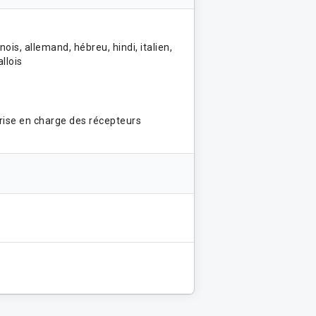
nois, allemand, hébreu, hindi, italien,
llois
ise en charge des récepteurs