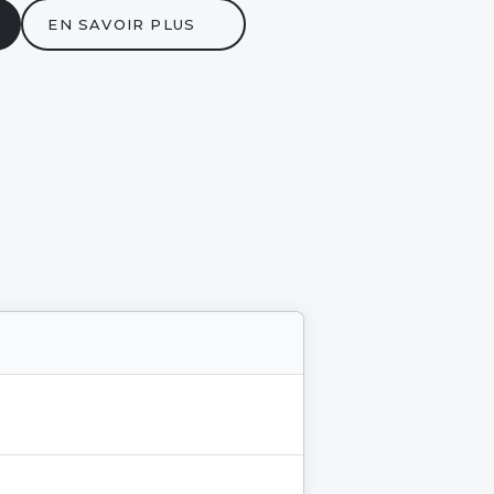
EN SAVOIR PLUS