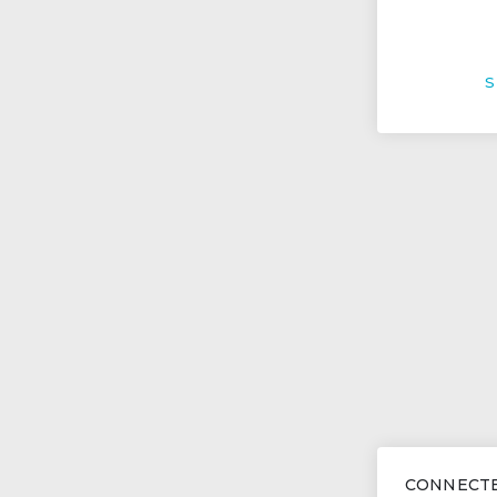
S
CONNECTE