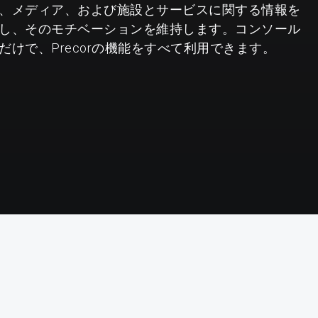
、メディア、および施設とサービスに関する情報を
し、そのモチベーションを維持します。コンソール
けで、Precorの機能をすべて利用できます。