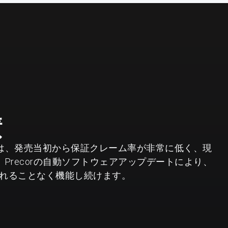
績
ールは、発売当初から保証クレーム率が非常に低く、現
Precorの自動ソフトウェアアップデートにより、
れることなく機能し続けます。