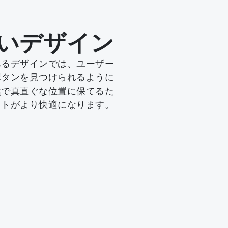
いデザイン
あるデザインでは、ユーザー
ボタンを見つけられるように
然で真直ぐな位置に保てるた
ウトがより快適になります。