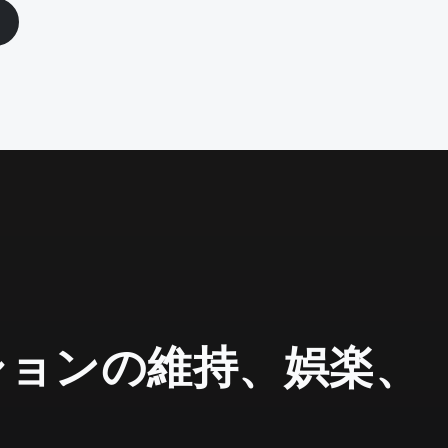
ションの維持、娯楽、