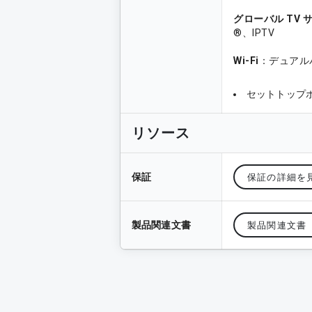
グローバル TV 
®、IPTV
Wi-Fi
：デュアルバン
セットトップ
リソース
保証
保証の詳細を
製品関連文書
製品関連文書