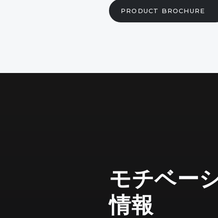
PRODUCT BROCHURE
TS Glide
モチベー
情報