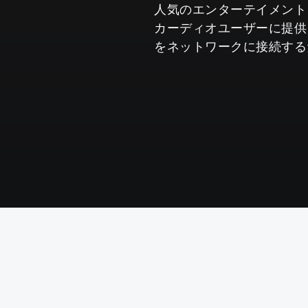
人気のエンターテイメント
カーディオユーザーに提供
をネットワークに接続するだ