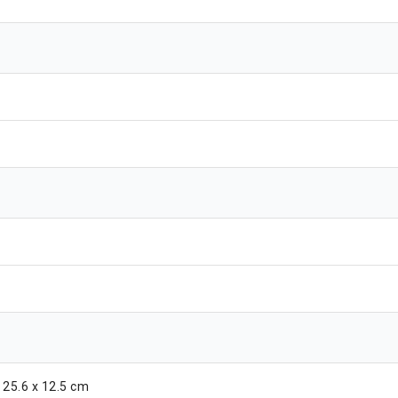
25.6 x 12.5 cm