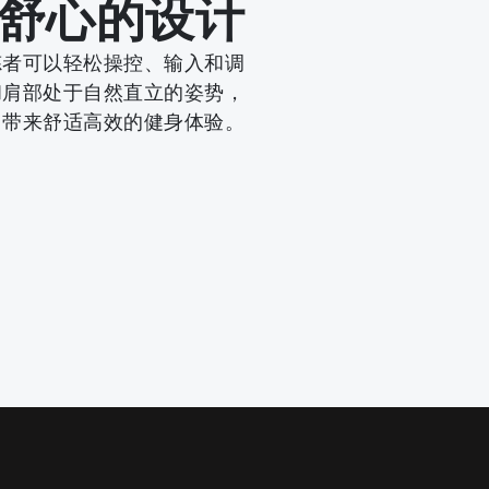
舒心的设计
锻炼者可以轻松操控、输入和调
和肩部处于自然直立的姿势，
带来舒适高效的健身体验。