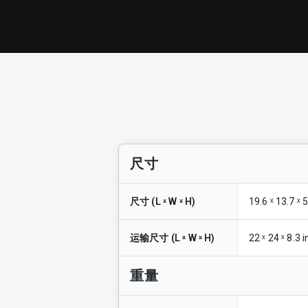
尺寸
尺寸
(
L ˣ W ˣ H
)
19.6 ˣ 13.7 ˣ 
运输尺寸
(
L ˣ W ˣ H
)
22 ˣ 24 ˣ 8.3 
重量