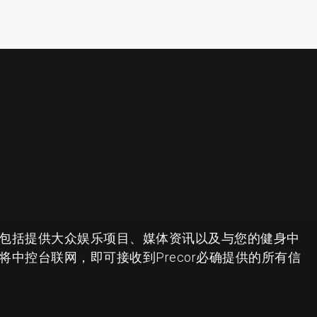
包括提供大众娱乐项目、媒体资讯以及与您的健身中
中控台联网，即可接收到Precor必确提供的所有信