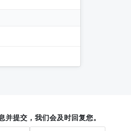
息并提交，我们会及时回复您。