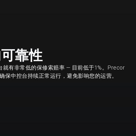
的可靠性
台就有非常低的保修索赔率 — 目前低于1%。Precor
确保中控台持续正常运行，避免影响您的运营。