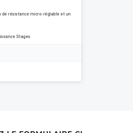
 de résistance micro-réglable et un
puissance Stages