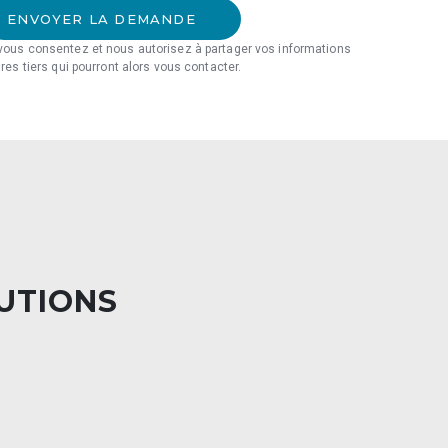
ENVOYER LA DEMANDE
 vous consentez et nous autorisez à partager vos informations
ires tiers qui pourront alors vous contacter.
LUTIONS