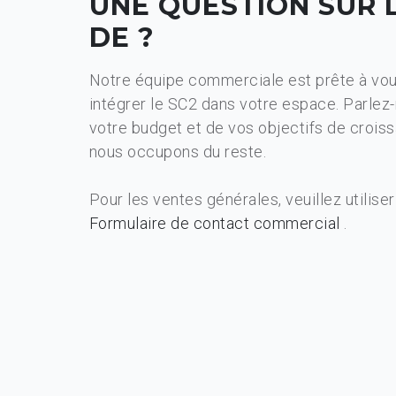
UNE QUESTION SUR 
DE ?
Notre équipe commerciale est prête à vou
intégrer le SC2 dans votre espace. Parlez
votre budget et de vos objectifs de croiss
nous occupons du reste.
Pour les ventes générales, veuillez utiliser
Formulaire de contact commercial
.