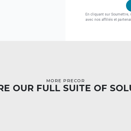
En cliquant sur Soumettre,
avec nos affiliés et partena
MORE PRECOR
E OUR FULL SUITE OF SO